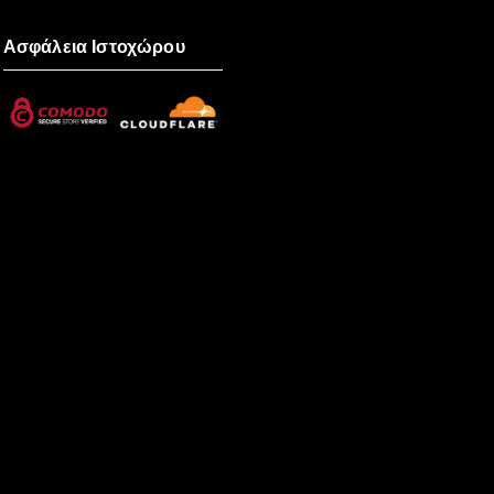
Ασφάλεια Ιστοχώρου