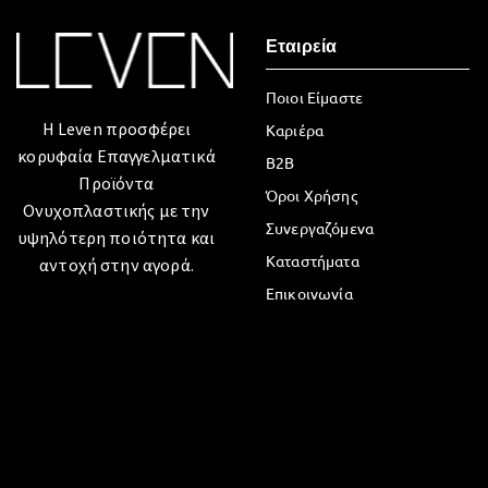
Εταιρεία
Ποιοι Είμαστε
Η Leven προσφέρει
Καριέρα
κορυφαία Επαγγελματικά
B2B
Προϊόντα
Όροι Χρήσης
Ονυχοπλαστικής με την
Συνεργαζόμενα
υψηλότερη ποιότητα και
Καταστήματα
αντοχή στην αγορά.
Επικοινωνία