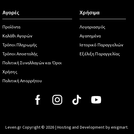
Αγορές
Χρήσιμα
Προϊόντα
Λογαριασμός
Καλάθι Αγορών
Αγαπημένα
Τρόποι Πληρωμής
Ιστορικό Παραγγελιών
Τρόποι Αποστολής
Εξέλιξη Παραγγελίας
Πολιτική Συναλλαγών και Όροι
Χρήσης
Πολιτική Απορρήτου
Leven.gr Copyright © 2026 | Hosting and Development by enigmart.