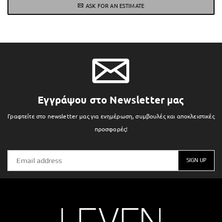
ASK FOR AN ESTIMATE
Εγγράψου στο Newsletter μας
Γραφτείτε στο newsletter μας για ενημέρωση, συμβουλές και αποκλειστικές
προσφορές!