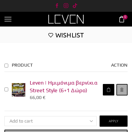
0
WISHLIST
PRODUCT
ACTION
Leven | Ημιμόνιμα βερνίκια
Street Style (6+1 Δώρο)
66,00
€
APPLY