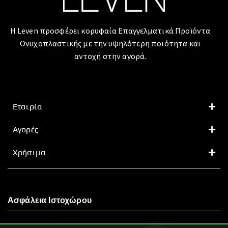
Η Leven προσφέρει κορυφαία Επαγγελματικά Προϊόντα
Ονυχοπλαστικής με την υψηλότερη ποιότητα και
αντοχή στην αγορά.
Εταιρία
Αγορές
Χρήσιμα
Ασφάλεια Ιστοχώρου