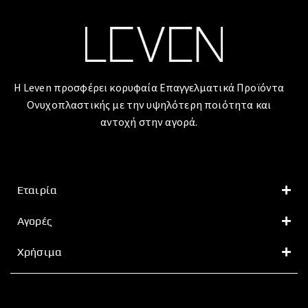
Η Leven προσφέρει κορυφαία Επαγγελματικά Προϊόντα
Ονυχοπλαστικής με την υψηλότερη ποιότητα και
αντοχή στην αγορά.
Εταιρία
Αγορές
Χρήσιμα