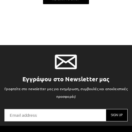
Εγγράψου στο Newsletter μας
Γραφτείτε στο newsletter μας για ενημέρωση, συμβουλές και αποκλειστικές
προσφορές!