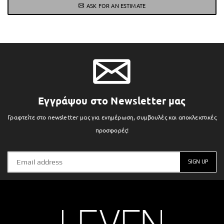
ASK FOR AN ESTIMATE
Εγγράψου στο Newsletter μας
Γραφτείτε στο newsletter μας για ενημέρωση, συμβουλές και αποκλειστικές
προσφορές!