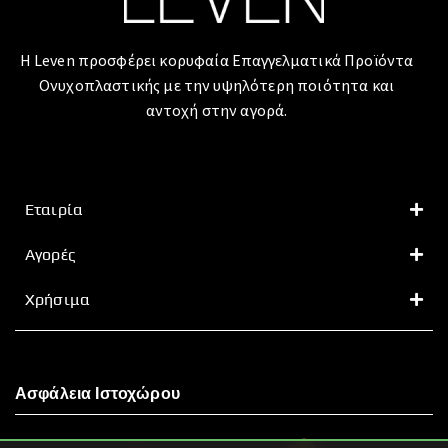
Η Leven προσφέρει κορυφαία Επαγγελματικά Προϊόντα
Ονυχοπλαστικής με την υψηλότερη ποιότητα και
αντοχή στην αγορά.
Εταιρία
Αγορές
Χρήσιμα
Ασφάλεια Ιστοχώρου