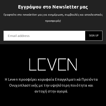
Εγγράψου στο Newsletter μας
Γραφτείτε στο newsletter μας για ενημέρωση, συμβουλές και αποκλειστικές
προσφορές!
Η Leven προσφέρει κορυφαία Επαγγελματικά Προϊόντα
Ονυχοπλαστικής με την υψηλότερη ποιότητα και
αντοχή στην αγορά.