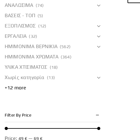
ΑΝΑΛΩΣΙΜΑ
(74)
ΒΑΣΕΙΣ - ΤΟΠ
(5)
ΕΞΟΠΛΙΣΜΟΣ
(12)
ΕΡΓΑΛΕΙΑ
(32)
ΗΜΙΜΟΝΙΜΑ ΒΕΡΝΙΚΙΑ
(562)
ΗΜΙΜΟΝΙΜΑ ΧΡΩΜΑΤΑ
(364)
ΥΛΙΚΑ ΧΤΙΣΙΜΑΤΟΣ
(18)
Χωρίς κατηγορία
(13)
+12 more
Filter By Price
Price:
—
49 €
69 €