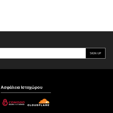
Ασφάλεια Ιστοχώρου