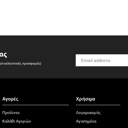
ας
 αποκλειστικές προσφορές!
Αγορές
Χρήσιμα
Προϊόντα
Λογαριασμός
Καλάθι Αγορών
Αγαπημένα