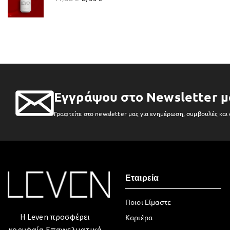
Εγγράψου στο Newsletter μ
Γραφτείτε στο newsletter μας για ενημέρωση, συμβουλές και
Εταιρεία
Ποιοι Είμαστε
Η Leven προσφέρει
Καριέρα
κορυφαία Επαγγελματικά