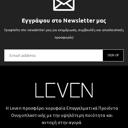
Εγγράψου στο Newsletter μας
Γραφτείτε στο newsletter μας για ενημέρωση, συμβουλές και αποκλειστικές
προσφορές!
Η Leven προσφέρει κορυφαία Επαγγελματικά Προϊόντα
Ονυχοπλαστικής με την υψηλότερη ποιότητα και
αντοχή στην αγορά.