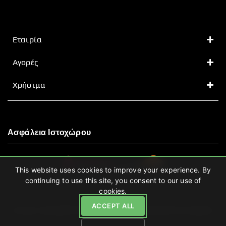
Εταιρία
Αγορές
Χρήσιμα
Ασφάλεια Ιστοχώρου
This website uses cookies to improve your experience. By
continuing to use this site, you consent to our use of
cookies.
ACCEPT ALL
Leven.gr Copyright © 2026 | Hosting and Development by enigmart.