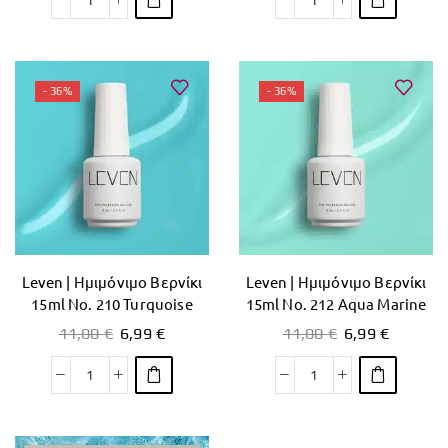
- 36%
- 36%
Leven | Ημιμόνιμο Βερνίκι
Leven | Ημιμόνιμο Βερνίκι
15ml No. 210 Turquoise
15ml No. 212 Aqua Marine
11,00
€
6,99
€
11,00
€
6,99
€