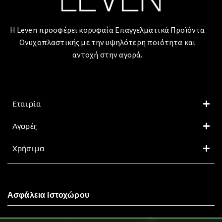
Η Leven προσφέρει κορυφαία Επαγγελματικά Προϊόντα
Ονυχοπλαστικής με την υψηλότερη ποιότητα και
αντοχή στην αγορά.
Εταιρία
Αγορές
Χρήσιμα
Ασφάλεια Ιστοχώρου