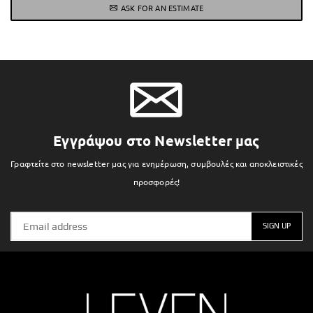
ASK FOR AN ESTIMATE
Εγγράψου στο Newsletter μας
Γραφτείτε στο newsletter μας για ενημέρωση, συμβουλές και αποκλειστικές
προσφορές!