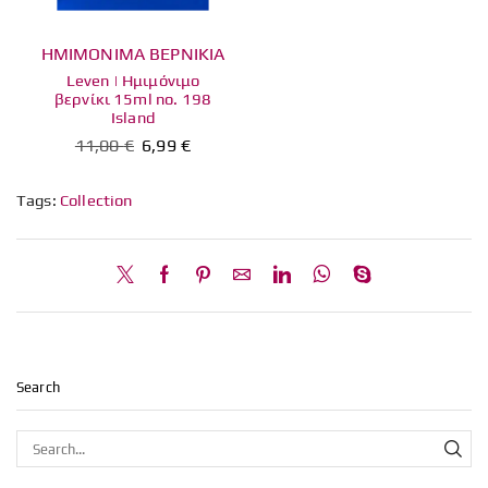
ΗΜΙΜΟΝΙΜΑ ΒΕΡΝΙΚΙΑ
Leven | Ημιμόνιμο
βερνίκι 15ml no. 198
Island
11,00
€
6,99
€
Tags:
Collection
Search