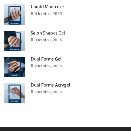
Combi Manicure
4 Ιουνίου, 2026
Salon Shapes Gel
3 Ιουνίου, 2026
Dual Forms Gel
2 Ιουνίου, 2026
Dual Forms Acrygel
1 Ιουνίου, 2026