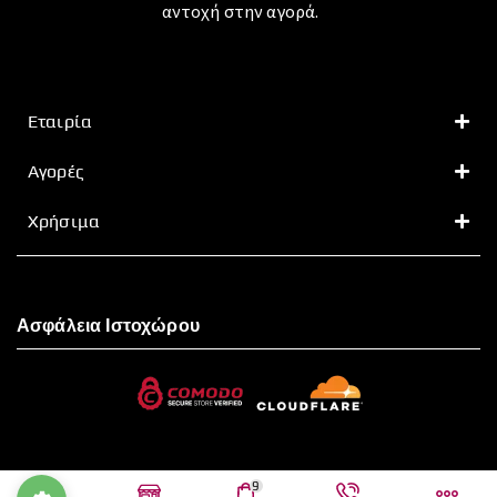
αντοχή στην αγορά.
Εταιρία
Αγορές
Χρήσιμα
Ασφάλεια Ιστοχώρου
9
Leven.gr Copyright © 2026 | Hosting and Development by enigmart.