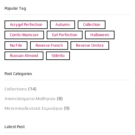
Popular Tag
Acrygel Perfection
Autumn
Collection
Combi Manicure
Gel Perfection
Halloween
No File
Reverse French
Reverse Ombre
Russian Almond
Stiletto
Post Categories
(14)
Collections
(8)
Αποτελέσματα Μαθητών
(9)
Μετεκπαιδευτικά Σεμινάρια
Latest Post