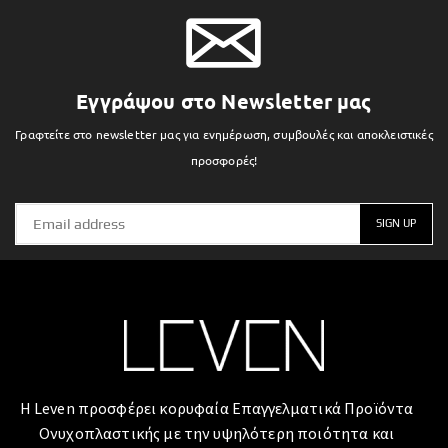
Εγγράψου στο Newsletter μας
Γραφτείτε στο newsletter μας για ενημέρωση, συμβουλές και αποκλειστικές
προσφορές!
Η Leven προσφέρει κορυφαία Επαγγελματικά Προϊόντα
Ονυχοπλαστικής με την υψηλότερη ποιότητα και