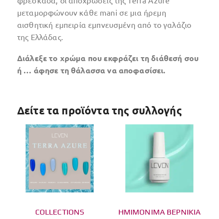
μεταμορφώνουν κάθε mani σε μια ήρεμη
αισθητική εμπειρία εμπνευσμένη από το γαλάζιο
της Ελλάδας.
Διάλεξε το χρώμα που εκφράζει τη διάθεσή σου
ή … άφησε τη θάλασσα να αποφασίσει.
Δείτε τα προϊόντα της συλλογής
COLLECTIONS
ΗΜΙΜΟΝΙΜΑ ΒΕΡΝΙΚΙΑ