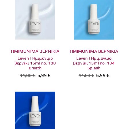
ΗΜΙΜΟΝΙΜΑ ΒΕΡΝΙΚΙΑ
ΗΜΙΜΟΝΙΜΑ ΒΕΡΝΙΚΙΑ
Leven | Ημιμόνιμο
Leven | Ημιμόνιμο
βερνίκι 15ml no. 190
βερνίκι 15ml no. 194
Breath
Splash
11,00
€
6,99
€
11,00
€
6,99
€