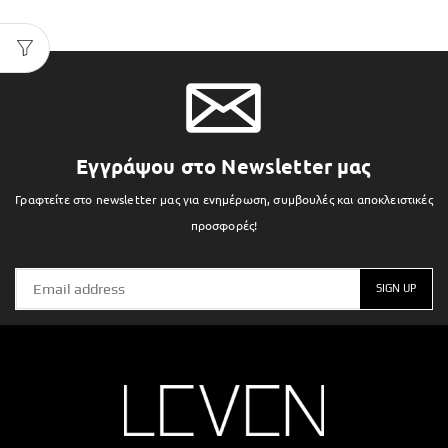
Εγγράψου στο Newsletter μας
Γραφτείτε στο newsletter μας για ενημέρωση, συμβουλές και αποκλειστικές
προσφορές!