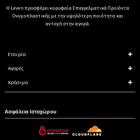
Η Leven προσφέρει κορυφαία Επαγγελματικά Προϊόντα
Ονυχοπλαστικής με την υψηλότερη ποιότητα και
αντοχή στην αγορά.
Εταιρία
Αγορές
Χρήσιμα
Ασφάλεια Ιστοχώρου