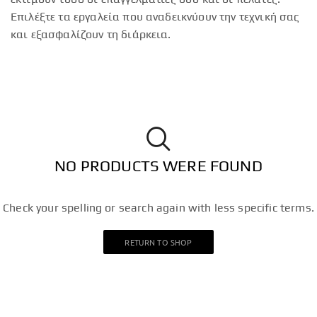
Επιλέξτε τα εργαλεία που αναδεικνύουν την τεχνική σας
και εξασφαλίζουν τη διάρκεια.
NO PRODUCTS WERE FOUND
Check your spelling or search again with less specific terms.
RETURN TO SHOP