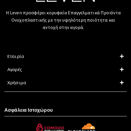
Η Leven προσφέρει κορυφαία Επαγγελματικά Προϊόντα
Ονυχοπλαστικής με την υψηλότερη ποιότητα και
αντοχή στην αγορά.
Εταιρία
Αγορές
Χρήσιμα
Ασφάλεια Ιστοχώρου