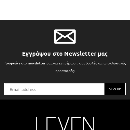
Εγγράψου στο Newsletter μας
Γραφτείτε στο newsletter μας για ενημέρωση, συμβουλές και αποκλειστικές
προσφορές!