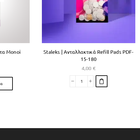
τα Monoi
Staleks | Ανταλλακτικά Refill Pads PDF-
15-180
4,00
€
ρα