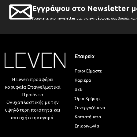
Εγγράψου στο Newsletter μ
Γραφτείτε στο newsletter μας για ενημέρωση, συμβουλές και
Εταιρεία
Ποιοι Είμαστε
Η Leven προσφέρει
Καριέρα
κορυφαία Επαγγελματικά
B2B
Προϊόντα
Όροι Χρήσης
Ονυχοπλαστικής με την
Συνεργαζόμενα
υψηλότερη ποιότητα και
Καταστήματα
αντοχή στην αγορά.
Επικοινωνία