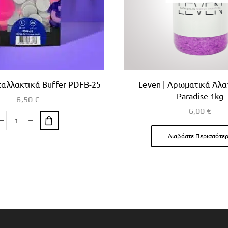
νταλλακτικά Buffer PDFB-25
Leven | Αρωματικά Άλα
Paradise 1kg
6,50
€
6,00
€
Διαβάστε Περισσότε