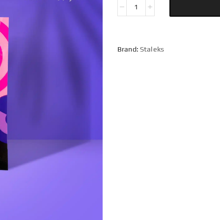
Brand:
Staleks