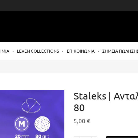
ΗΜΙΑ
LEVEN COLLECTIONS
ΕΠΙΚΟΙΝΩΝΙΑ
ΣΗΜΕΙΑ ΠΩΛΗΣΗ
Staleks | Αντα
80
5,00
€