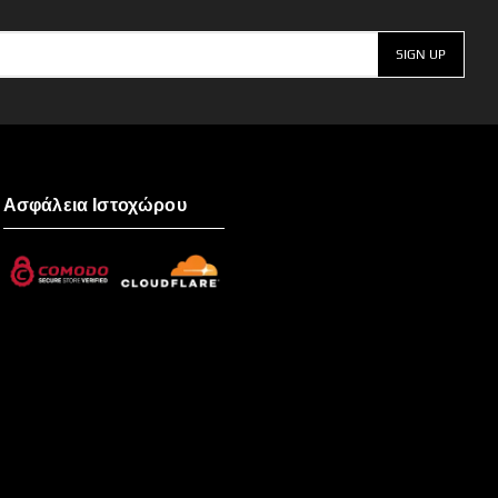
Ασφάλεια Ιστοχώρου