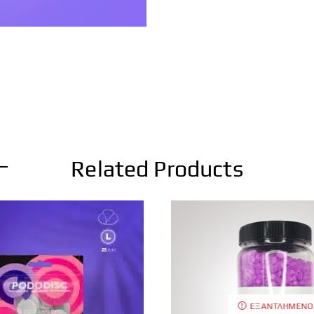
Related Products
ΕΞΑΝΤΛΗΜΈΝΟ