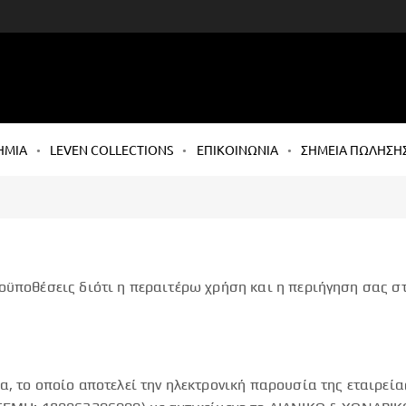
ΗΜΙΑ
LEVEN COLLECTIONS
ΕΠΙΚΟΙΝΩΝΙΑ
ΣΗΜΕΙΑ ΠΩΛΗΣΗ
ϋποθέσεις διότι η περαιτέρω χρήση και η περιήγηση σας στ
α, το οποίο αποτελεί την ηλεκτρονική παρουσία της εταιρε