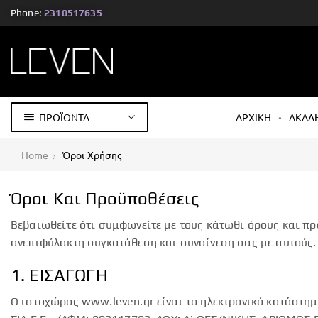
Phone:
2310517635
ΠΡΟΪΟΝΤΑ
ΑΡΧΙΚΗ
ΑΚΑΔ
Home
Όροι Χρήσης
Όροι Και Προϋποθέσεις
Βεβαιωθείτε ότι συμφωνείτε με τους κάτωθι όρους και προ
ανεπιφύλακτη συγκατάθεση και συναίνεση σας με αυτούς.
1. ΕΙΣΑΓΩΓΗ
Ο ιστοχώρος www.leven.gr είναι το ηλεκτρονικό κατάστημ