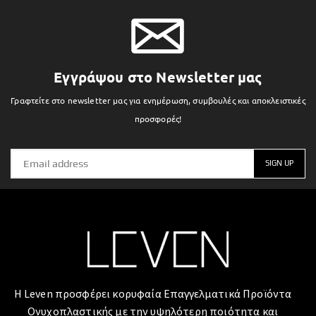
Εγγράψου στο Newsletter μας
Γραφτείτε στο newsletter μας για ενημέρωση, συμβουλές και αποκλειστικές
προσφορές!
Η Leven προσφέρει κορυφαία Επαγγελματικά Προϊόντα
Ονυχοπλαστικής με την υψηλότερη ποιότητα και