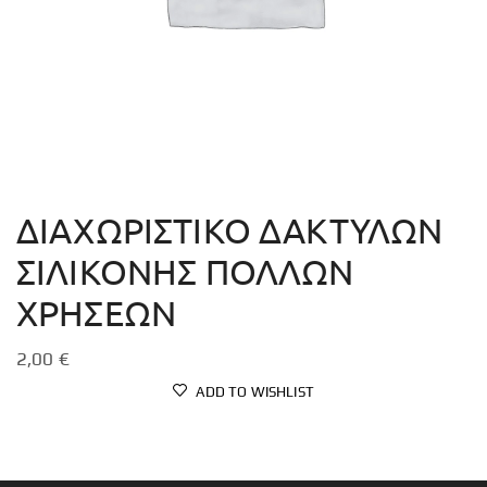
ΔΙΑΧΩΡΙΣΤΙΚΟ ΔΑΚΤΥΛΩΝ
ΣΙΛΙΚΟΝΗΣ ΠΟΛΛΩΝ
ΧΡΗΣΕΩΝ
2,00
€
ADD TO WISHLIST