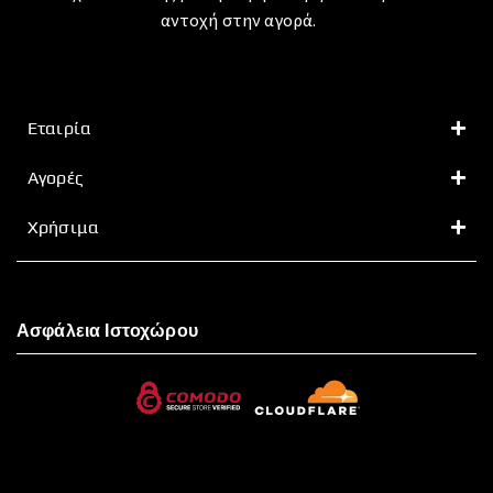
αντοχή στην αγορά.
Εταιρία
Αγορές
Χρήσιμα
Ασφάλεια Ιστοχώρου