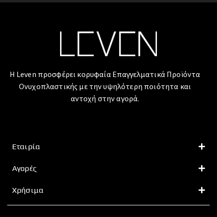
Η Leven προσφέρει κορυφαία Επαγγελματικά Προϊόντα
Ονυχοπλαστικής με την υψηλότερη ποιότητα και
αντοχή στην αγορά.
Εταιρία
Αγορές
Χρήσιμα