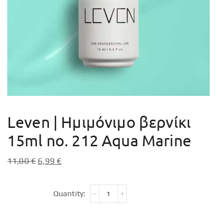
Leven | Ημιμόνιμο βερνίκι
15ml no. 212 Aqua Marine
11,00
€
6,99
€