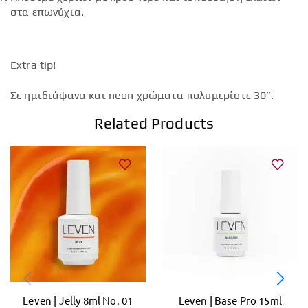
στα επωνύχια.
Extra tip!
Σε ημιδιάφανα και neon χρώματα πολυμερίστε 30”.
Related Products
Leven | Jelly 8ml No. 01
Leven | Base Pro 15ml