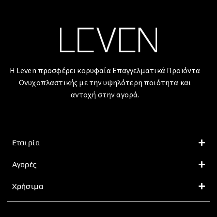
Η Leven προσφέρει κορυφαία Επαγγελματικά Προϊόντα
Ονυχοπλαστικής με την υψηλότερη ποιότητα και
αντοχή στην αγορά.
Εταιρία
Αγορές
Χρήσιμα