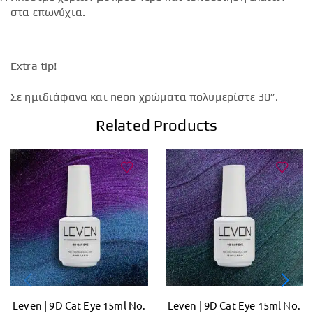
στα επωνύχια.
Extra tip!
Σε ημιδιάφανα και neon χρώματα πολυμερίστε 30”.
Related Products
Leven | 9D Cat Eye 15ml No.
Leven | 9D Cat Eye 15ml No.