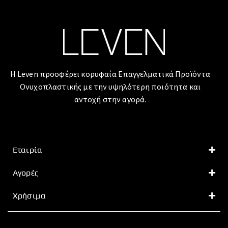
Η Leven προσφέρει κορυφαία Επαγγελματικά Προϊόντα
Ονυχοπλαστικής με την υψηλότερη ποιότητα και
αντοχή στην αγορά.
Εταιρία
Αγορές
Χρήσιμα