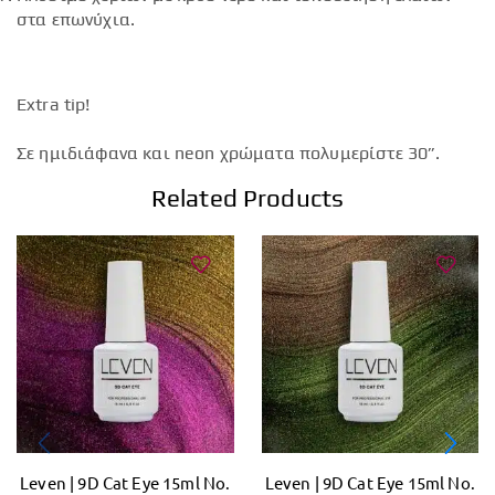
στα επωνύχια.
Extra tip!
Σε ημιδιάφανα και neon χρώματα πολυμερίστε 30”.
Related Products
Leven | 9D Cat Eye 15ml No.
Leven | 9D Cat Eye 15ml No.