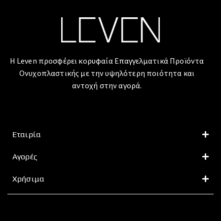
Η Leven προσφέρει κορυφαία Επαγγελματικά Προϊόντα
Ονυχοπλαστικής με την υψηλότερη ποιότητα και
αντοχή στην αγορά.
Εταιρία
Αγορές
Χρήσιμα