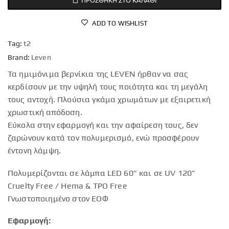
ADD TO WISHLIST
Tag:
t2
Brand:
Leven
Τα ημιμόνιμα βερνίκια της LEVEN ήρθαν να σας
κερδίσουν με την υψηλή τους ποιότητα και τη μεγάλη
τους αντοχή. Πλούσια γκάμα χρωμάτων με εξαιρετική
χρωστική απόδοση.
Εύκολα στην εφαρμογή και την αφαίρεση τους, δεν
ζαρώνουν κατά τον πολυμερισμό, ενώ προσφέρουν
έντονη λάμψη.
Πολυμερίζονται σε λάμπα LED 60” και σε UV 120”
Cruelty Free / Hema & TPO Free
Γνωστοποιημένο στον ΕΟΦ
Εφαρμογή: