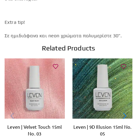
Extra tip!
Σε ημιδιάφανα και neon χρώματα πολυμερίστε 30”.
Related Products
Leven | Velvet Touch 15ml
Leven | 9D Illusion 15ml No.
No. 03
05