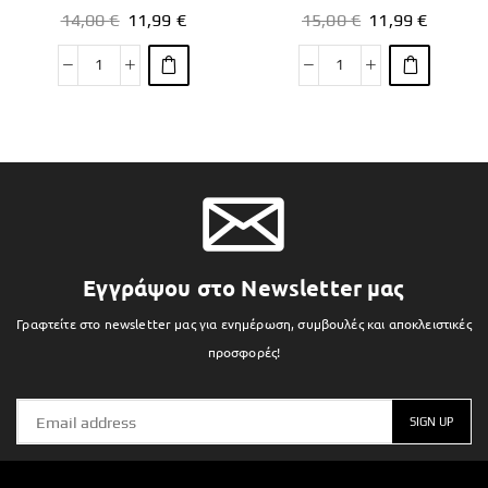
14,00
€
11,99
€
15,00
€
11,99
€
Εγγράψου στο Newsletter μας
Γραφτείτε στο newsletter μας για ενημέρωση, συμβουλές και αποκλειστικές
προσφορές!