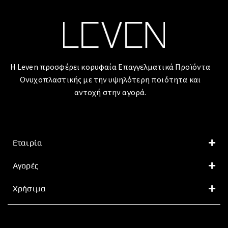
Η Leven προσφέρει κορυφαία Επαγγελματικά Προϊόντα
Ονυχοπλαστικής με την υψηλότερη ποιότητα και
αντοχή στην αγορά.
Εταιρία
Αγορές
Χρήσιμα