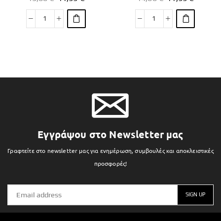
Εγγράψου στο Newsletter μας
Γραφτείτε στο newsletter μας για ενημέρωση, συμβουλές και αποκλειστικές
προσφορές!