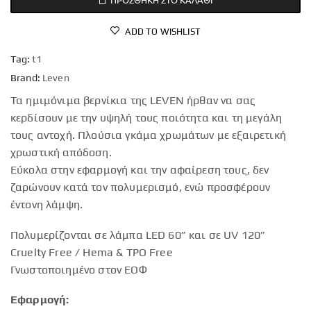
ADD TO WISHLIST
Tag:
t1
Brand:
Leven
Τα ημιμόνιμα βερνίκια της LEVEN ήρθαν να σας
κερδίσουν με την υψηλή τους ποιότητα και τη μεγάλη
τους αντοχή. Πλούσια γκάμα χρωμάτων με εξαιρετική
χρωστική απόδοση.
Εύκολα στην εφαρμογή και την αφαίρεση τους, δεν
ζαρώνουν κατά τον πολυμερισμό, ενώ προσφέρουν
έντονη λάμψη.
Πολυμερίζονται σε λάμπα LED 60” και σε UV 120”
Cruelty Free / Hema & TPO Free
Γνωστοποιημένο στον ΕΟΦ
Εφαρμογή: