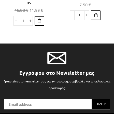
05
7,50
€
15,00
€
11,99
€
Εγγράψου στο Newsletter μας
Γραφτείτε στο newsletter μας για ενημέρωση, συμβουλές και αποκλειστικές
προσφορές!