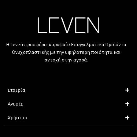
Η Leven προσφέρει κορυφαία Επαγγελματικά Προϊόντα
Ονυχοπλαστικής με την υψηλότερη ποιότητα και
αντοχή στην αγορά.
Εταιρία
Αγορές
Χρήσιμα