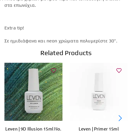
στα επωνύχια.
Extra tip!
Σε ημιδιάφανα και neon χρώματα πολυμερίστε 30”.
Related Products
Leven | 9D Illusion 15ml No.
Leven | Primer 15ml