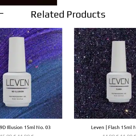
Related Products
 9D Illusion 15ml No. 03
Leven | Flash 15ml 