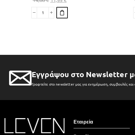
14,00
€
11,99
€
Εγγράψου στο Newsletter μ
Γραφτείτε στο newsletter μας για ενημέρωση, συμβουλές και
Εταιρεία