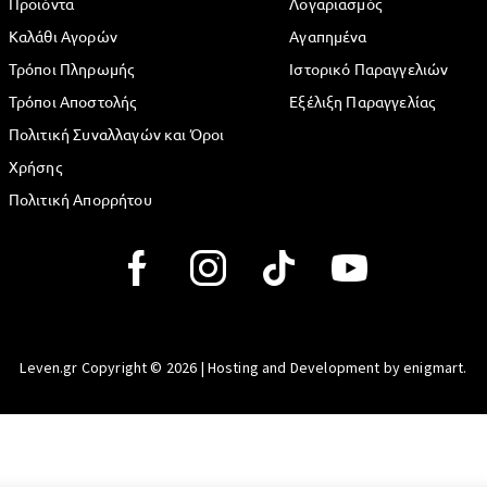
Προϊόντα
Λογαριασμός
Καλάθι Αγορών
Αγαπημένα
Τρόποι Πληρωμής
Ιστορικό Παραγγελιών
Τρόποι Αποστολής
Εξέλιξη Παραγγελίας
Πολιτική Συναλλαγών και Όροι
Χρήσης
Πολιτική Απορρήτου
Leven.gr Copyright © 2026 | Hosting and Development by enigmart.