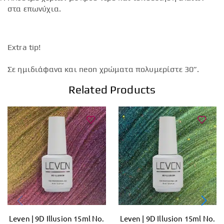
στα επωνύχια.
Extra tip!
Σε ημιδιάφανα και neon χρώματα πολυμερίστε 30”.
Related Products
Leven | 9D Illusion 15ml No.
Leven | 9D Illusion 15ml No.