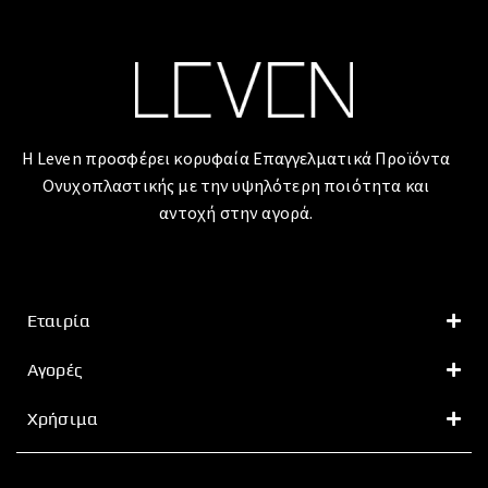
Η Leven προσφέρει κορυφαία Επαγγελματικά Προϊόντα
Ονυχοπλαστικής με την υψηλότερη ποιότητα και
αντοχή στην αγορά.
Εταιρία
Αγορές
Χρήσιμα