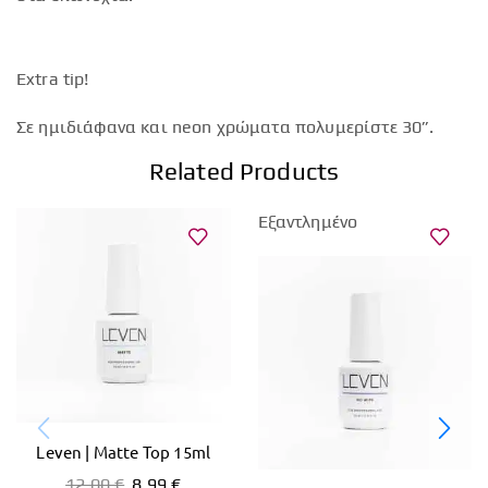
Extra tip!
Σε ημιδιάφανα και neon χρώματα πολυμερίστε 30”.
Related Products
Εξαντλημένο
Leven | Matte Top 15ml
12,00
€
8,99
€