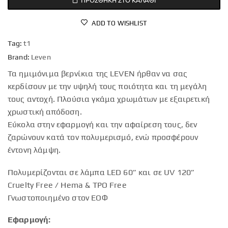
ADD TO WISHLIST
Tag:
t1
Brand:
Leven
Τα ημιμόνιμα βερνίκια της LEVEN ήρθαν να σας
κερδίσουν με την υψηλή τους ποιότητα και τη μεγάλη
τους αντοχή. Πλούσια γκάμα χρωμάτων με εξαιρετική
χρωστική απόδοση.
Εύκολα στην εφαρμογή και την αφαίρεση τους, δεν
ζαρώνουν κατά τον πολυμερισμό, ενώ προσφέρουν
έντονη λάμψη.
Πολυμερίζονται σε λάμπα LED 60” και σε UV 120”
Cruelty Free / Hema & TPO Free
Γνωστοποιημένο στον ΕΟΦ
Εφαρμογή: