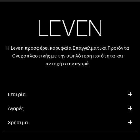
Η Leven προσφέρει κορυφαία Επαγγελματικά Προϊόντα
Ονυχοπλαστικής με την υψηλότερη ποιότητα και
αντοχή στην αγορά.
Εταιρία
Αγορές
Χρήσιμα