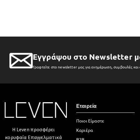
Εγγράψου στο Newsletter μ
Γραφτείτε στο newsletter μας για ενημέρωση, συμβουλές και
Εταιρεία
Ποιοι Είμαστε
Η Leven προσφέρει
Καριέρα
κορυφαία Επαγγελματικά
B2B