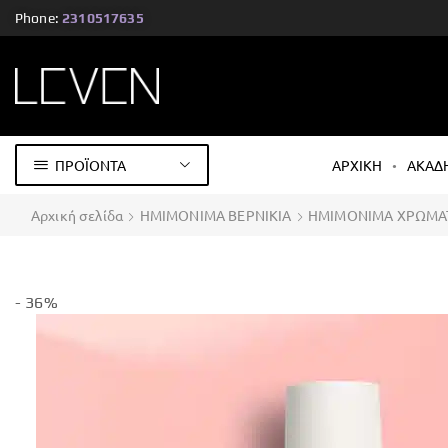
Phone:
2310517635
ΠΡΟΪΟΝΤΑ
ΑΡΧΙΚΗ
ΑΚΑΔ
Αρχική σελίδα
ΗΜΙΜΟΝΙΜΑ ΒΕΡΝΙΚΙΑ
ΗΜΙΜΟΝΙΜΑ ΧΡΩΜΑ
- 36%