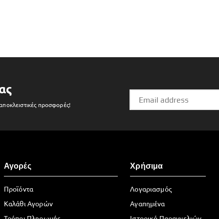
ας
 αποκλειστικές προσφορές!
Αγορές
Χρήσιμα
Προϊόντα
Λογαριασμός
Καλάθι Αγορών
Αγαπημένα
Τρόποι Πληρωμής
Ιστορικό Παραγγελιών