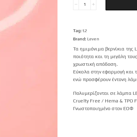
Tag:
t2
Brand:
Leven
Τα ημιμόνιμα βερνίκια της 
ποιότητα και τη μεγάλη του
χρωστική απόδοση.
Εύκολα στην εφαρμογή και τ
ενώ προσφέρουν έντονη λάμ
Πολυμερίζονται σε λάμπα LE
Cruelty Free / Hema & TPO 
Γνωστοποιημένο στον ΕΟΦ