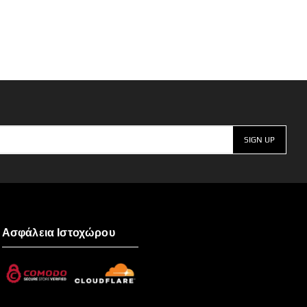
Ασφάλεια Ιστοχώρου