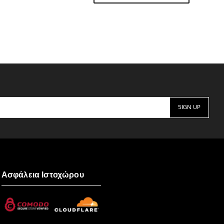
Ασφάλεια Ιστοχώρου