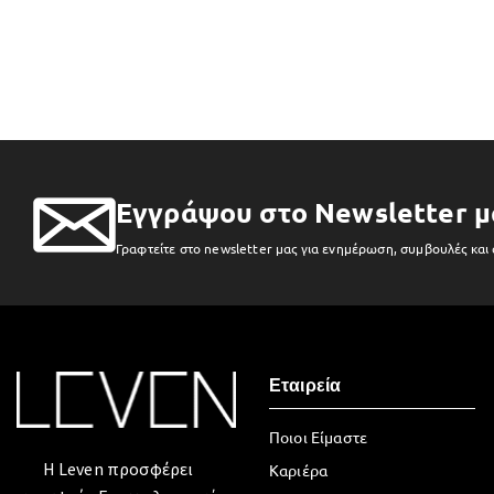
Εγγράψου στο Newsletter μ
Γραφτείτε στο newsletter μας για ενημέρωση, συμβουλές και
Εταιρεία
Ποιοι Είμαστε
Η Leven προσφέρει
Καριέρα