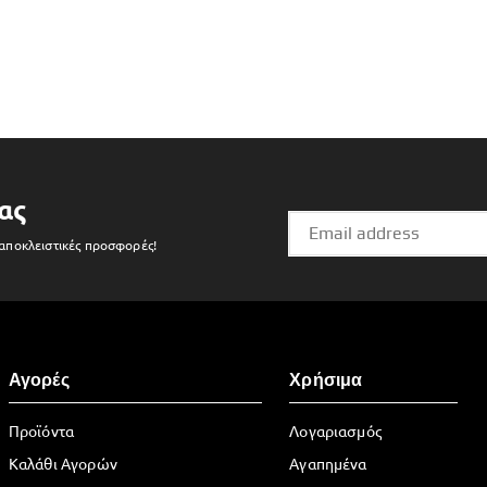
ας
 αποκλειστικές προσφορές!
Αγορές
Χρήσιμα
Προϊόντα
Λογαριασμός
Καλάθι Αγορών
Αγαπημένα