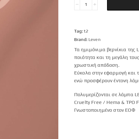
Tag:
t2
Brand:
Leven
Τα ημιμόνιμα βερνίκια της 
ποιότητα και τη μεγάλη του
χρωστική απόδοση.
Εύκολα στην εφαρμογή και τ
ενώ προσφέρουν έντονη λάμ
Πολυμερίζονται σε λάμπα LE
Cruelty Free / Hema & TPO 
Γνωστοποιημένο στον ΕΟΦ