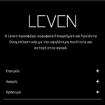
Η Leven προσφέρει κορυφαία Επαγγελματικά Προϊόντα
Ονυχοπλαστικής με την υψηλότερη ποιότητα και
αντοχή στην αγορά.
Εταιρία
Αγορές
Χρήσιμα