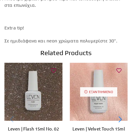
στα επωνύχια.
Extra tip!
Σε ημιδιάφανα και neon χρώματα πολυμερίστε 30”.
Related Products
ΕΞΑΝΤΛΗΜΈΝΟ
Leven | Flash 15ml No. 02
Leven | Velvet Touch 15ml