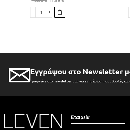
15,00
€
11,99
€
Εγγράψου στο Newsletter μ
Γραφτείτε στο newsletter μας για ενημέρωση, συμβουλές και
Εταιρεία