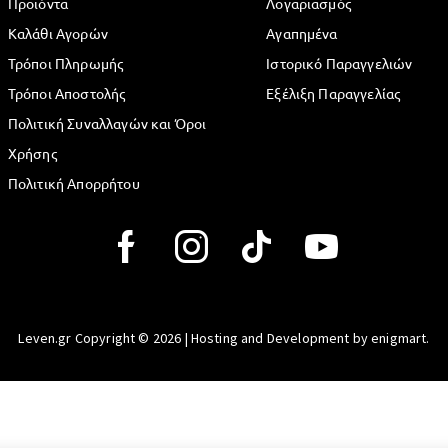
Προϊόντα
Λογαριασμός
Καλάθι Αγορών
Αγαπημένα
Τρόποι Πληρωμής
Ιστορικό Παραγγελιών
Τρόποι Αποστολής
Εξέλιξη Παραγγελίας
Πολιτική Συναλλαγών και Όροι
Χρήσης
Πολιτική Απορρήτου
Leven.gr Copyright © 2026 | Hosting and Development by enigmart.