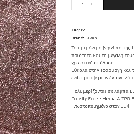
Tag:
t2
Brand:
Leven
Τα ημιμόνιμα βερνίκια της 
ποιότητα και τη μεγάλη του
χρωστική απόδοση.
Εύκολα στην εφαρμογή και τ
ενώ προσφέρουν έντονη λάμ
Πολυμερίζονται σε λάμπα LE
Cruelty Free / Hema & TPO 
Γνωστοποιημένο στον ΕΟΦ