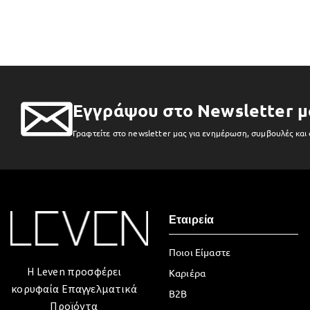
Εγγράψου στο Newsletter μ
Γραφτείτε στο newsletter μας για ενημέρωση, συμβουλές και
Εταιρεία
Ποιοι Είμαστε
Η Leven προσφέρει
Καριέρα
κορυφαία Επαγγελματικά
B2B
Προϊόντα