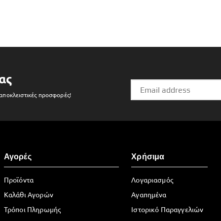
ας
 αποκλειστικές προσφορές!
Αγορές
Χρήσιμα
Προϊόντα
Λογαριασμός
Καλάθι Αγορών
Αγαπημένα
Τρόποι Πληρωμής
Ιστορικό Παραγγελιών