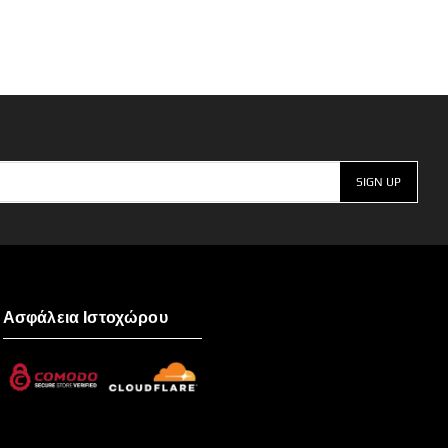
Ασφάλεια Ιστοχώρου