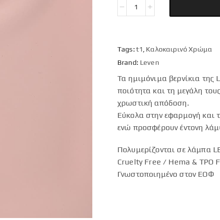
Tags:
t1
,
Καλοκαιρινό Χρώμα
Brand:
Leven
Τα ημιμόνιμα βερνίκια της 
ποιότητα και τη μεγάλη του
χρωστική απόδοση.
Εύκολα στην εφαρμογή και τ
ενώ προσφέρουν έντονη λάμ
Πολυμερίζονται σε λάμπα LE
Cruelty Free / Hema & TPO 
Γνωστοποιημένο στον ΕΟΦ