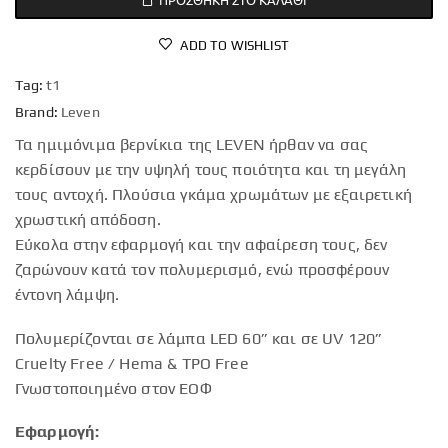
ADD TO WISHLIST
Tag:
t1
Brand:
Leven
Τα ημιμόνιμα βερνίκια της LEVEN ήρθαν να σας
κερδίσουν με την υψηλή τους ποιότητα και τη μεγάλη
τους αντοχή. Πλούσια γκάμα χρωμάτων με εξαιρετική
χρωστική απόδοση.
Εύκολα στην εφαρμογή και την αφαίρεση τους, δεν
ζαρώνουν κατά τον πολυμερισμό, ενώ προσφέρουν
έντονη λάμψη.
Πολυμερίζονται σε λάμπα LED 60” και σε UV 120”
Cruelty Free / Hema & TPO Free
Γνωστοποιημένο στον ΕΟΦ
Εφαρμογή: