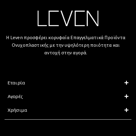
Η Leven προσφέρει κορυφαία Επαγγελματικά Προϊόντα
Ονυχοπλαστικής με την υψηλότερη ποιότητα και
αντοχή στην αγορά.
Εταιρία
Αγορές
Χρήσιμα