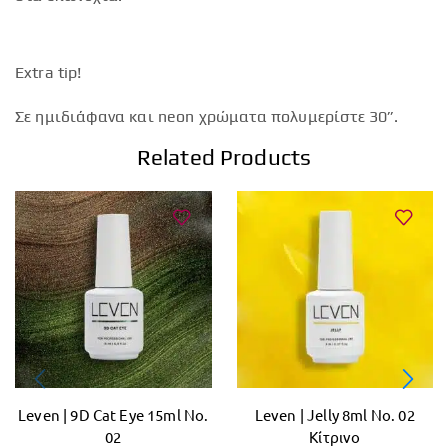
Extra tip!
Σε ημιδιάφανα και neon χρώματα πολυμερίστε 30”.
Related Products
Leven | 9D Cat Eye 15ml No.
Leven | Jelly 8ml No. 02
02
Κίτρινο