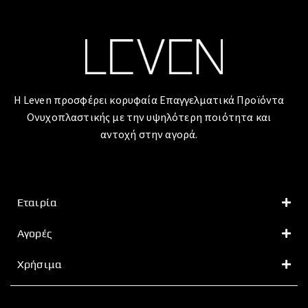
Η Leven προσφέρει κορυφαία Επαγγελματικά Προϊόντα
Ονυχοπλαστικής με την υψηλότερη ποιότητα και
αντοχή στην αγορά.
Εταιρία
Αγορές
Χρήσιμα