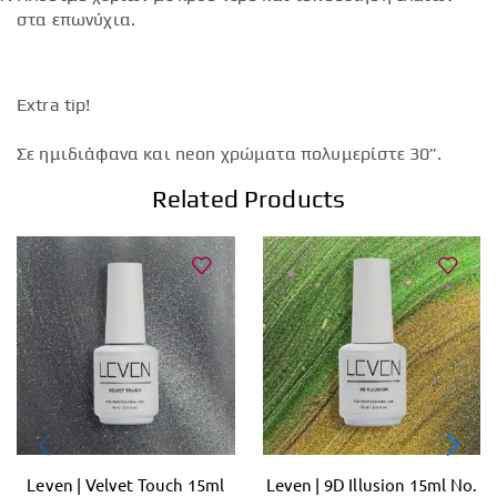
στα επωνύχια.
Extra tip!
Σε ημιδιάφανα και neon χρώματα πολυμερίστε 30”.
Related Products
Leven | Velvet Touch 15ml
Leven | 9D Illusion 15ml No.