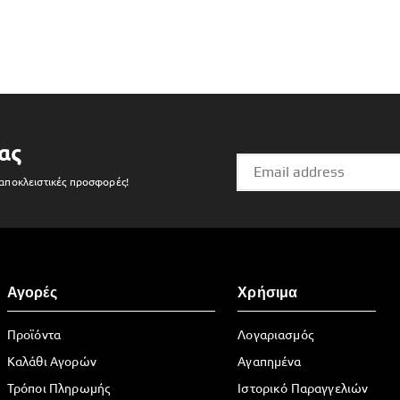
ας
 αποκλειστικές προσφορές!
Αγορές
Χρήσιμα
Προϊόντα
Λογαριασμός
Καλάθι Αγορών
Αγαπημένα
Τρόποι Πληρωμής
Ιστορικό Παραγγελιών