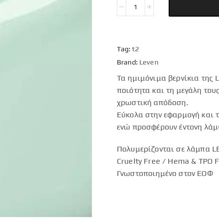
Tag:
t2
Brand:
Leven
Τα ημιμόνιμα βερνίκια της 
ποιότητα και τη μεγάλη του
χρωστική απόδοση.
Εύκολα στην εφαρμογή και τ
ενώ προσφέρουν έντονη λάμ
Πολυμερίζονται σε λάμπα LE
Cruelty Free / Hema & TPO 
Γνωστοποιημένο στον ΕΟΦ