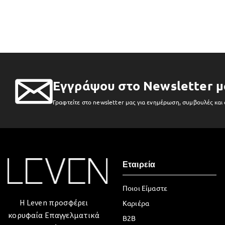
Εγγράψου στο Newsletter μ
Γραφτείτε στο newsletter μας για ενημέρωση, συμβουλές και
Εταιρεία
Ποιοι Είμαστε
Η Leven προσφέρει
Καριέρα
κορυφαία Επαγγελματικά
B2B