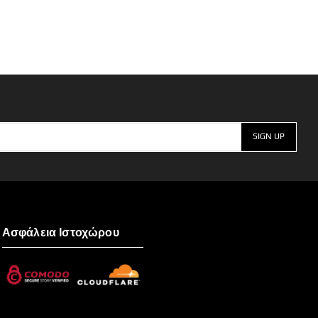
Ασφάλεια Ιστοχώρου