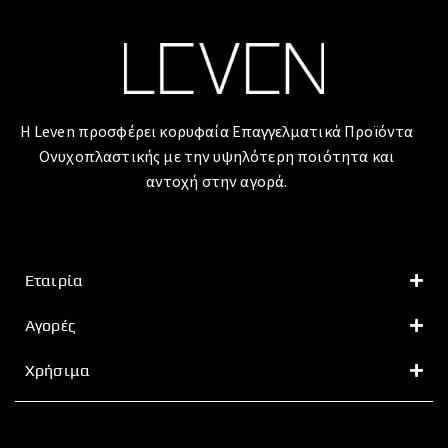
Η Leven προσφέρει κορυφαία Επαγγελματικά Προϊόντα
Ονυχοπλαστικής με την υψηλότερη ποιότητα και
αντοχή στην αγορά.
Εταιρία
Αγορές
Χρήσιμα