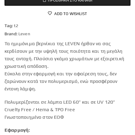
ADD TO WISHLIST
Tag:
t2
Brand:
Leven
Τα ημιμόνιμα βερνίκια της LEVEN ήρθαν να σας
κερδίσουν με την υψηλή τους ποιότητα και τη μεγάλη
τους αντοχή. Πλούσια γκάμα χρωμάτων με εξαιρετική
χρωστική απόδοση.
Εύκολα στην εφαρμογή και την αφαίρεση τους, δεν
ζαρώνουν κατά τον πολυμερισμό, ενώ προσφέρουν
έντονη λάμψη.
Πολυμερίζονται σε λάμπα LED 60” και σε UV 120”
Cruelty Free / Hema & TPO Free
Γνωστοποιημένο στον ΕΟΦ
Εφαρμογή: