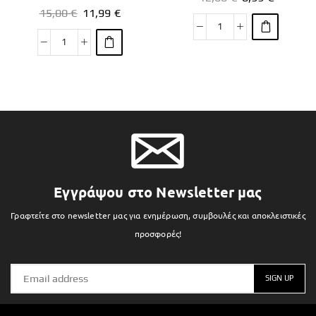
15,00
€
11,99
€
Εγγράψου στο Newsletter μας
Γραφτείτε στο newsletter μας για ενημέρωση, συμβουλές και αποκλειστικές
προσφορές!