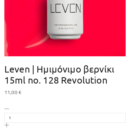
Leven | Ημιμόνιμο βερνίκι
15ml no. 128 Revolution
11,00
€