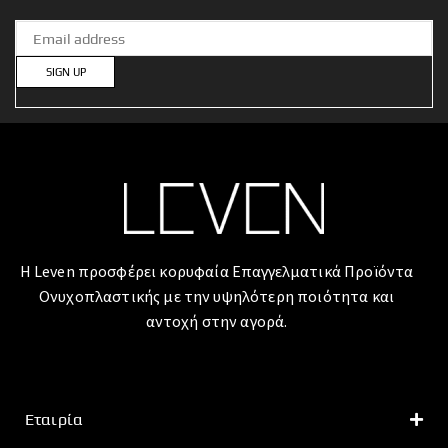
Η Leven προσφέρει κορυφαία Επαγγελματικά Προϊόντα
Ονυχοπλαστικής με την υψηλότερη ποιότητα και
αντοχή στην αγορά.
Εταιρία