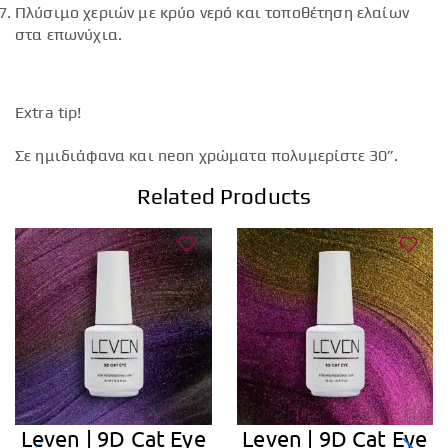
Πλύσιμο χεριών με κρύο νερό και τοποθέτηση ελαίων
στα επωνύχια.
Extra tip!
Σε ημιδιάφανα και neon χρώματα πολυμερίστε 30”.
Related Products
Leven | 9D Cat Eye
Leven | 9D Cat Eye