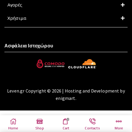
Αγορές
Χρήσιμα
Ασφάλεια Ιστοχώρου
Leven.gr Copyright © 2026 | Hosting and Development by
enigmart.
0
Home
Shop
Cart
Contacts
More