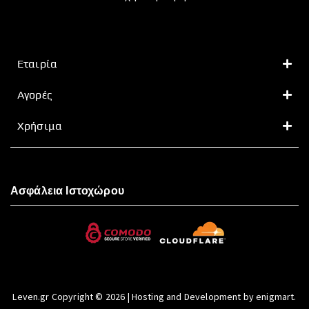
Εταιρία
Αγορές
Χρήσιμα
Ασφάλεια Ιστοχώρου
Leven.gr Copyright © 2026 | Hosting and Development by enigmart.