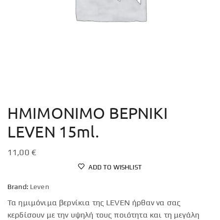
ΗΜΙΜOΝΙΜΟ ΒΕΡΝΙΚΙ
LEVEN 15ml.
11,00
€
ADD TO WISHLIST
Brand:
Leven
Τα ημιμόνιμα βερνίκια της LEVEN ήρθαν να σας
κερδίσουν με την υψηλή τους ποιότητα και τη μεγάλη