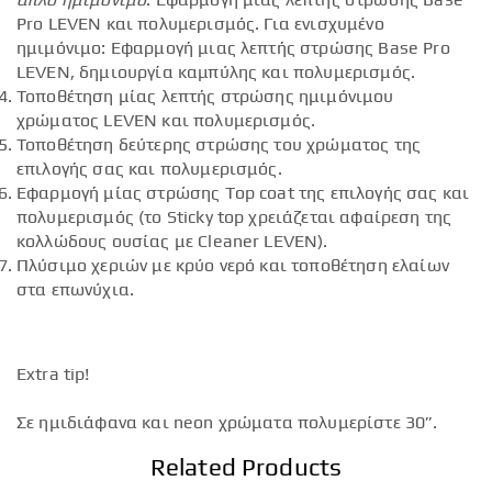
Pro LEVEN και πολυμερισμός. Για ενισχυμένο
ημιμόνιμο: Εφαρμογή μιας λεπτής στρώσης Base Pro
LEVEN, δημιουργία καμπύλης και πολυμερισμός.
Τοποθέτηση μίας λεπτής στρώσης ημιμόνιμου
χρώματος LEVEN και πολυμερισμός.
Τοποθέτηση δεύτερης στρώσης του χρώματος της
επιλογής σας και πολυμερισμός.
Εφαρμογή μίας στρώσης Top coat της επιλογής σας και
πολυμερισμός (το Sticky top χρειάζεται αφαίρεση της
κολλώδους ουσίας με Cleaner LEVEN).
Πλύσιμο χεριών με κρύο νερό και τοποθέτηση ελαίων
στα επωνύχια.
Extra tip!
Σε ημιδιάφανα και neon χρώματα πολυμερίστε 30”.
Related Products