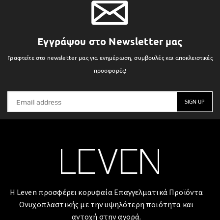
Εγγράψου στο Newsletter μας
Γραφτείτε στο newsletter μας για ενημέρωση, συμβουλές και αποκλειστικές
προσφορές!
Η Leven προσφέρει κορυφαία Επαγγελματικά Προϊόντα
Ονυχοπλαστικής με την υψηλότερη ποιότητα και
αντοχή στην αγορά.