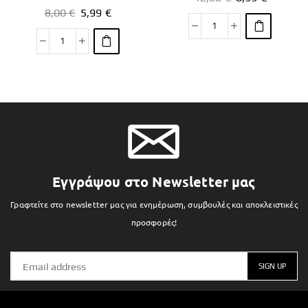
8,00
€
5,99
€
Εγγράψου στο Newsletter μας
Γραφτείτε στο newsletter μας για ενημέρωση, συμβουλές και αποκλειστικές
προσφορές!