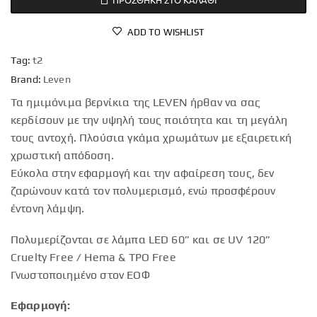
ADD TO WISHLIST
Tag:
t2
Brand:
Leven
Τα ημιμόνιμα βερνίκια της LEVEN ήρθαν να σας
κερδίσουν με την υψηλή τους ποιότητα και τη μεγάλη
τους αντοχή. Πλούσια γκάμα χρωμάτων με εξαιρετική
χρωστική απόδοση.
Εύκολα στην εφαρμογή και την αφαίρεση τους, δεν
ζαρώνουν κατά τον πολυμερισμό, ενώ προσφέρουν
έντονη λάμψη.
Πολυμερίζονται σε λάμπα LED 60” και σε UV 120”
Cruelty Free / Hema & TPO Free
Γνωστοποιημένο στον ΕΟΦ
Εφαρμογή: