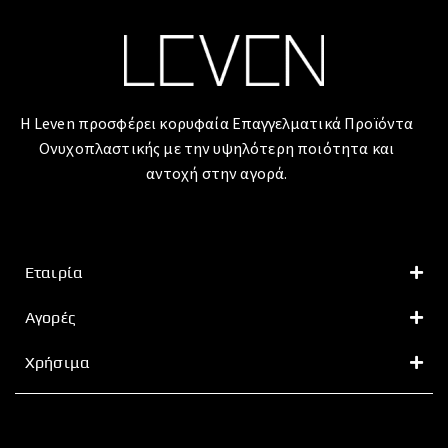
Η Leven προσφέρει κορυφαία Επαγγελματικά Προϊόντα
Ονυχοπλαστικής με την υψηλότερη ποιότητα και
αντοχή στην αγορά.
Εταιρία
Αγορές
Χρήσιμα