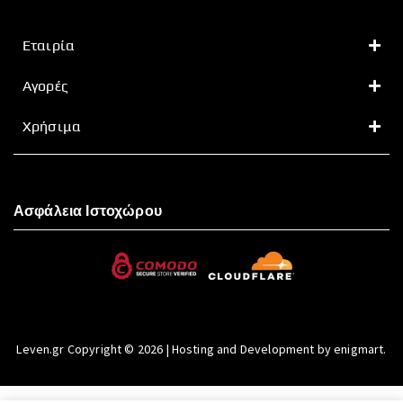
Εταιρία
Αγορές
Χρήσιμα
Ασφάλεια Ιστοχώρου
Leven.gr Copyright © 2026 | Hosting and Development by enigmart.