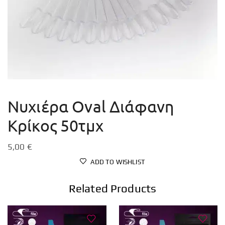
Νυχιέρα Oval Διάφανη
Κρίκος 50τμχ
5,00
€
ADD TO WISHLIST
Related Products