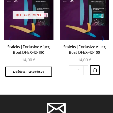
ΕΞΑΝΤΛΗΜΈΝΟ
Staleks | Exclusive Λίμες
Staleks | Exclusive Λίμες
Boat DFEX-42-180
Boat DFEX-42-100
14,00
€
14,00
€
Διαβάστε Περισσότερα