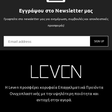
Εγγράψου στο Newsletter μας
Γραφτείτε στο newsletter μας για ενημέρωση, συμβουλές και αποκλειστικές
προσφορές!
Η Leven προσφέρει κορυφαία Επαγγελματικά Προϊόντα
Ονυχοπλαστικής με την υψηλότερη ποιότητα και
αντοχή στην αγορά.