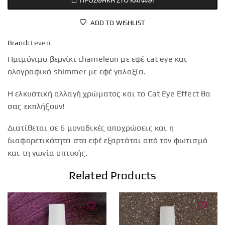
ADD TO WISHLIST
Brand:
Leven
Ημιμόνιμο βερνίκι chameleon με εφέ cat eye και
ολογραφικό shimmer με εφέ γαλαξία.
Η ελκυστική αλλαγή χρώματος και το Cat Eye Effect θα
σας εκπλήξουν!
Διατίθεται σε 6 μοναδικές αποχρώσεις και η
διαφορετικότητα στα εφέ εξαρτάται από τον φωτισμό
και τη γωνία οπτικής.
Related Products