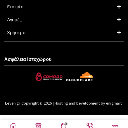
Εταιρία
Αγορές
Χρήσιμα
Ασφάλεια Ιστοχώρου
Leven.gr Copyright © 2026 | Hosting and Development by enigmart.
0