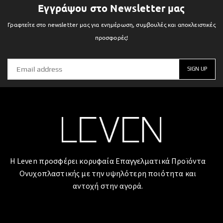
Εγγράψου στο Newsletter μας
Γραφτείτε στο newsletter μας για ενημέρωση, συμβουλές και αποκλειστικές
προσφορές!
Η Leven προσφέρει κορυφαία Επαγγελματικά Προϊόντα
Ονυχοπλαστικής με την υψηλότερη ποιότητα και
αντοχή στην αγορά.