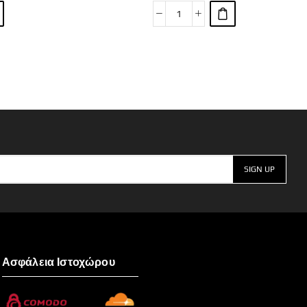
Ασφάλεια Ιστοχώρου