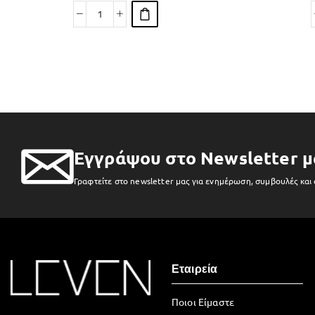
Εγγράψου στο Newsletter μ
Γραφτείτε στο newsletter μας για ενημέρωση, συμβουλές και
Εταιρεία
Ποιοι Είμαστε