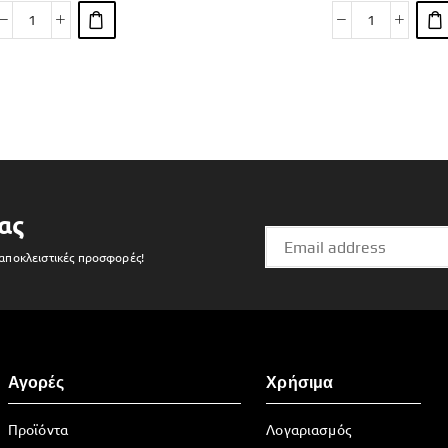
ας
 αποκλειστικές προσφορές!
Αγορές
Χρήσιμα
Προϊόντα
Λογαριασμός