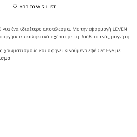
ADD TO WISHLIST
 για ένα ιδιαίτερο αποτέλεσμα. Με την εφαρμογή LEVEN
ιουργήσετε εκπληκτικά σχέδια με τη βοήθεια ενός μαγνήτη.
ύς χρωματισμούς και αφήνει κινούμενο εφέ Cat Eye με
ισμα.