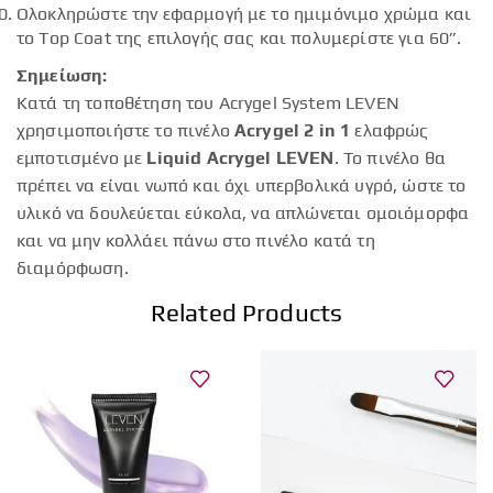
Ολοκληρώστε την εφαρμογή με το ημιμόνιμο χρώμα και
το Top Coat της επιλογής σας και πολυμερίστε για 60”.
Σημείωση:
Κατά τη τοποθέτηση του Acrygel System LEVEN
χρησιμοποιήστε το πινέλο
Acrygel 2 in 1
ελαφρώς
εμποτισμένο με
Liquid Acrygel LEVEN
. Το πινέλο θα
πρέπει να είναι νωπό και όχι υπερβολικά υγρό, ώστε το
υλικό να δουλεύεται εύκολα, να απλώνεται ομοιόμορφα
και να μην κολλάει πάνω στο πινέλο κατά τη
διαμόρφωση.
Related Products