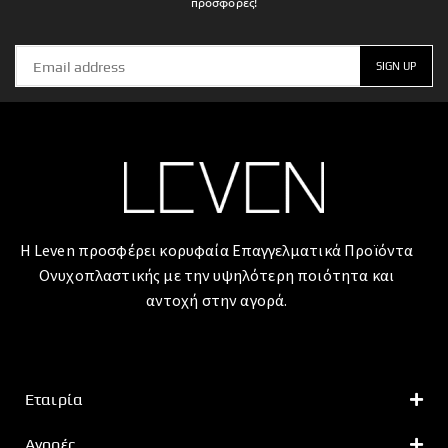
προσφορές!
Η Leven προσφέρει κορυφαία Επαγγελματικά Προϊόντα
Ονυχοπλαστικής με την υψηλότερη ποιότητα και
αντοχή στην αγορά.
Εταιρία
Αγορές