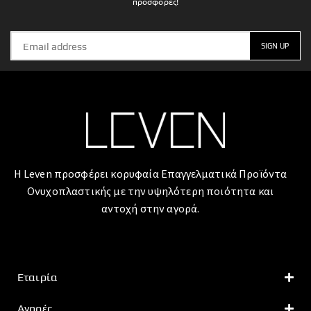
προσφορές!
Η Leven προσφέρει κορυφαία Επαγγελματικά Προϊόντα
Ονυχοπλαστικής με την υψηλότερη ποιότητα και
αντοχή στην αγορά.
Εταιρία
Αγορές