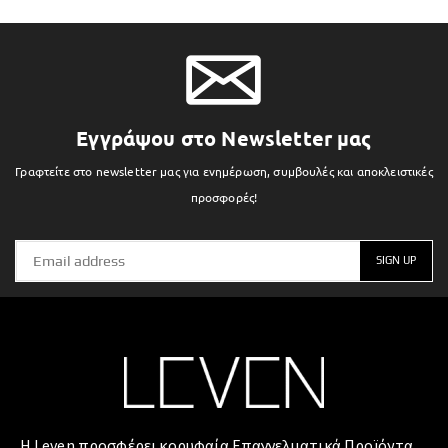
Εγγράψου στο Newsletter μας
Γραφτείτε στο newsletter μας για ενημέρωση, συμβουλές και αποκλειστικές
προσφορές!
Η Leven προσφέρει κορυφαία Επαγγελματικά Προϊόντα