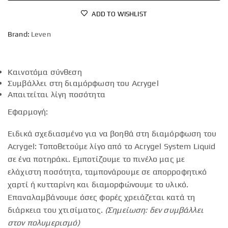
ADD TO WISHLIST
Brand:
Leven
Καινοτόμα σύνθεση
Συμβάλλει στη διαμόρφωση του Acrygel
Απαιτείται λίγη ποσότητα
Εφαρμογή:
Ειδικά σχεδιασμένο για να βοηθά στη διαμόρφωση του
Acrygel: Τοποθετούμε λίγο από το Acrygel System Liquid
σε ένα ποτηράκι. Εμποτίζουμε το πινέλο μας με
ελάχιστη ποσότητα, ταμπονάρουμε σε απορροφητικό
χαρτί ή κυτταρίνη και διαμορφώνουμε το υλικό.
Επαναλαμβάνουμε όσες φορές χρειάζεται κατά τη
διάρκεια του χτισίματος.
(Σημείωση: δεν συμβάλλει
στον πολυμερισμό)