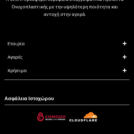
Ονυχοπλαστικής με την υψηλότερη ποιότητα και
αντοχή στην αγορά.
Εταιρία
Αγορές
Χρήσιμα
Ασφάλεια Ιστοχώρου