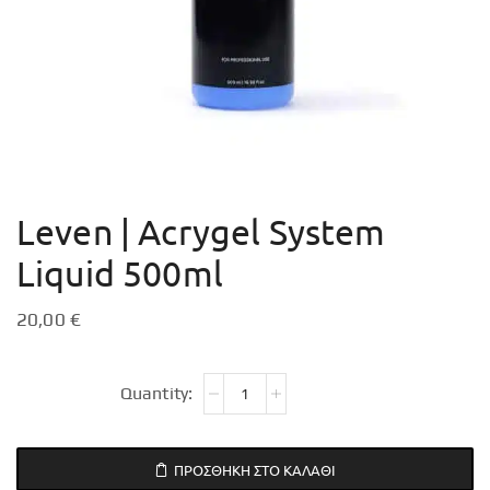
Leven | Acrygel System
Liquid 500ml
20,00
€
ΠΡΟΣΘΉΚΗ ΣΤΟ ΚΑΛΆΘΙ