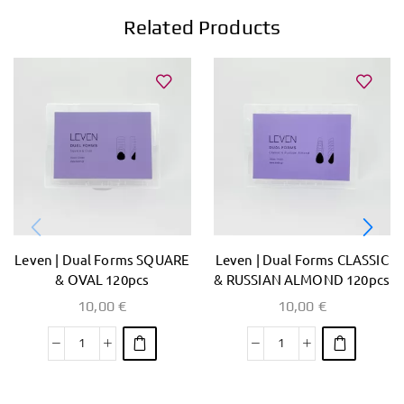
Related Products
Leven | Dual Forms SQUARE
Leven | Dual Forms CLASSIC
& OVAL 120pcs
& RUSSIAN ALMOND 120pcs
10,00
€
10,00
€