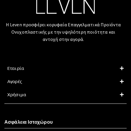
Η Leven προσφέρει κορυφαία Επαγγελματικά Προϊόντα
Ονυχοπλαστικής με την υψηλότερη ποιότητα και
αντοχή στην αγορά.
Εταιρία
Αγορές
Χρήσιμα
Ασφάλεια Ιστοχώρου