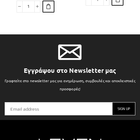
Εγγράψου στο Newsletter μας
Γραφτείτε στο newsletter μας για ενημέρωση, συμβουλές και αποκλειστικές
προσφορές!