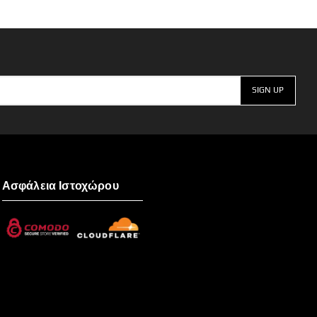
Ασφάλεια Ιστοχώρου