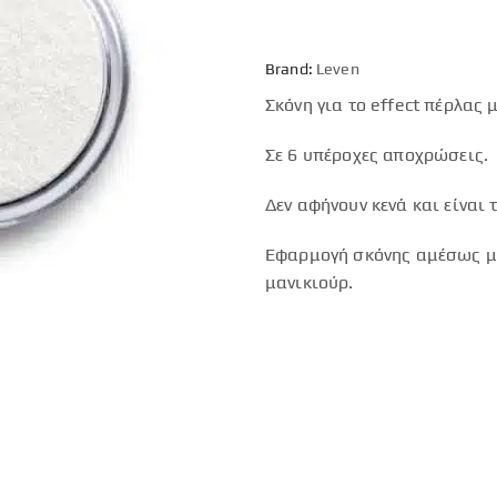
Brand:
Leven
Σκόνη για το effect πέρλας 
Σε 6 υπέροχες αποχρώσεις.
Δεν αφήνουν κενά και είναι 
Εφαρμογή σκόνης αμέσως με
μανικιούρ.