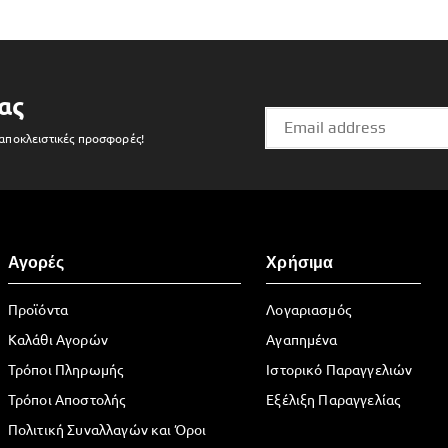
ας
 αποκλειστικές προσφορές!
Αγορές
Χρήσιμα
Προϊόντα
Λογαριασμός
Καλάθι Αγορών
Αγαπημένα
Τρόποι Πληρωμής
Ιστορικό Παραγγελιών
Τρόποι Αποστολής
Εξέλιξη Παραγγελίας
Πολιτική Συναλλαγών και Όροι