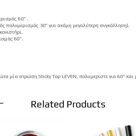
ρισμός 60” .
ικός πολυμερισμός 30” για ακόμη μεγαλύτερη συγκόλληση).
κονιστήρι.
ισμός 60”.
ώτα μία στρώση Sticky Top LEVEN, πολυμερίστε για 60” και
Related Products