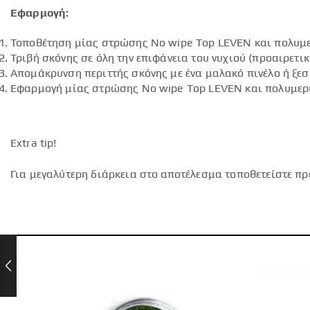
Εφαρμογή:
Τοποθέτηση μίας στρώσης No wipe Top LEVEN και πολυμε
Τριβή σκόνης σε όλη την επιφάνεια του νυχιού (προαιρετ
Απομάκρυνση περιττής σκόνης με ένα μαλακό πινέλο ή ξεσ
Εφαρμογή μίας στρώσης No wipe Top LEVEN και πολυμερ
Extra tip!
Για μεγαλύτερη διάρκεια στο αποτέλεσμα τοποθετείστε πρ