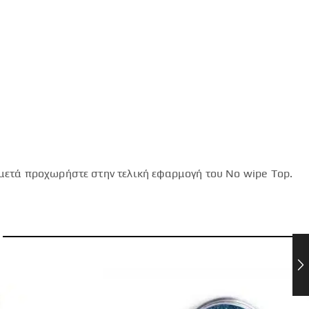
 μετά προχωρήστε στην τελική εφαρμογή του No wipe Top.