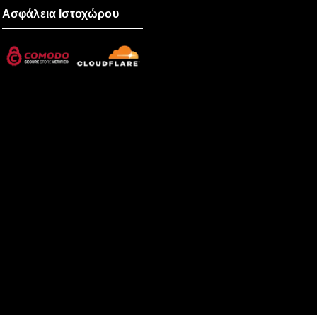
Ασφάλεια Ιστοχώρου