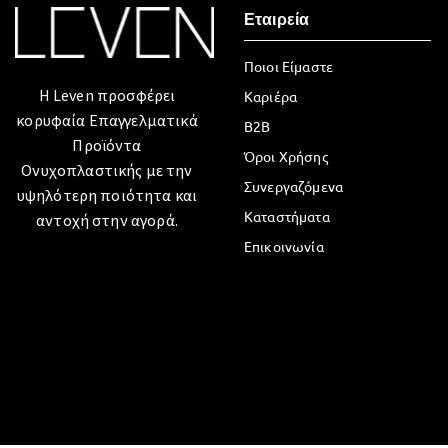
Εταιρεία
Ποιοι Είμαστε
Η Leven προσφέρει
Καριέρα
κορυφαία Επαγγελματικά
B2B
Προϊόντα
Όροι Χρήσης
Ονυχοπλαστικής με την
Συνεργαζόμενα
υψηλότερη ποιότητα και
Καταστήματα
αντοχή στην αγορά.
Επικοινωνία