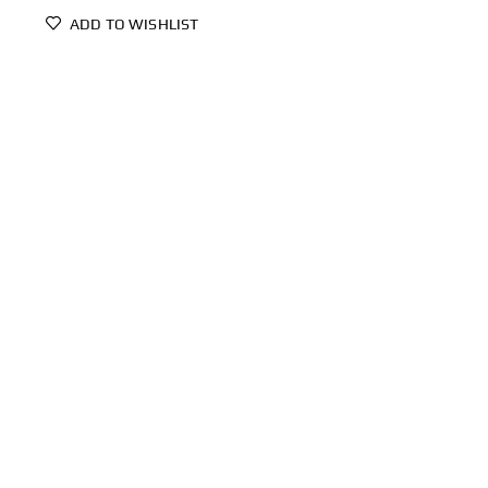
ADD TO WISHLIST