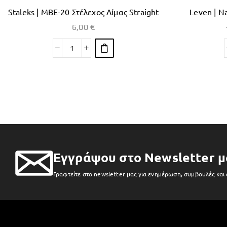
Staleks | MBE-20 Στέλεχος Λίμας Straight
Leven | N
6,00
€
Εγγράψου στο Newsletter μ
Γραφτείτε στο newsletter μας για ενημέρωση, συμβουλές και