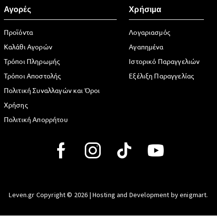
Αγορές
Χρήσιμα
Προϊόντα
Λογαριασμός
Καλάθι Αγορών
Αγαπημένα
Τρόποι Πληρωμής
Ιστορικό Παραγγελιών
Τρόποι Αποστολής
Εξέλιξη Παραγγελίας
Πολιτική Συναλλαγών και Όροι
Χρήσης
Πολιτική Απορρήτου
Leven.gr Copyright © 2026 | Hosting and Development by enigmart.