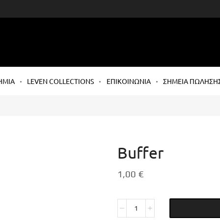
ΗΜΙΑ
LEVEN COLLECTIONS
ΕΠΙΚΟΙΝΩΝΙΑ
ΣΗΜΕΙΑ ΠΩΛΗΣΗ
Buffer
1,00
€