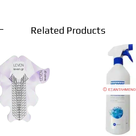
Related Products
ΕΞΑΝΤΛΗΜΈΝΟ