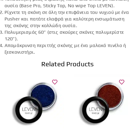
ουσία (Base Pro, Sticky Top, No wipe Top LEVEN).
Ρίχνετε τη σκόνη σε όλη την επιφάνεια του νυχιού με ένα
Pusher και πατάτε ελαφρά για καλύτερη ενσωμάτωση
της σκόνης στην κολλώδη ουσία.
Πολυμερισμός 60” (στις σκούρες σκόνες πολυμερίστε
120”).
Απομάκρυνση περιττής σκόνης με ένα μαλακό πινέλο ή
ξεσκονιστήρι.
Related Products