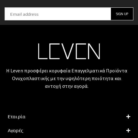
Η Leven προσφέρει κορυφαία Επαγγελματικά Προϊόντα
Ονυχοπλαστικής με την υψηλότερη ποιότητα και
αντοχή στην αγορά.
Εταιρία
Αγορές