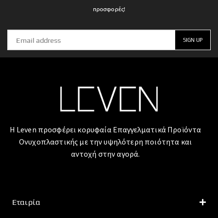
προσφορές!
Η Leven προσφέρει κορυφαία Επαγγελματικά Προϊόντα
Ονυχοπλαστικής με την υψηλότερη ποιότητα και
αντοχή στην αγορά.
Εταιρία