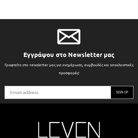
Εγγράψου στο Newsletter μας
Γραφτείτε στο newsletter μας για ενημέρωση, συμβουλές και αποκλειστικές
προσφορές!