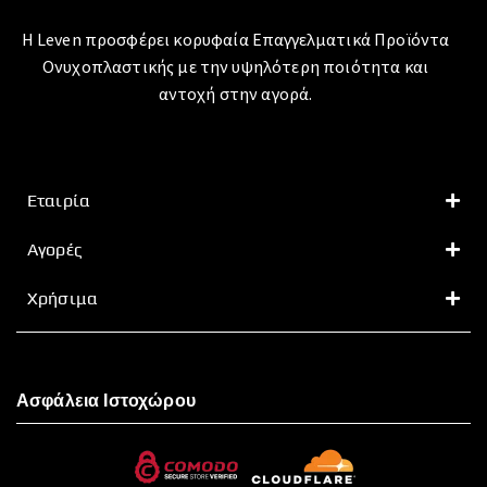
Η Leven προσφέρει κορυφαία Επαγγελματικά Προϊόντα
Ονυχοπλαστικής με την υψηλότερη ποιότητα και
αντοχή στην αγορά.
Εταιρία
Αγορές
Χρήσιμα
Ασφάλεια Ιστοχώρου