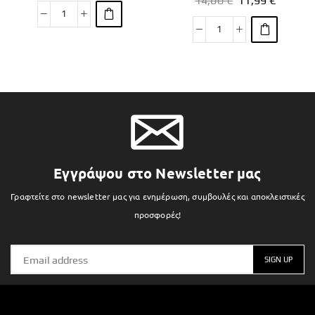
14,00
€
11,99
€
Εγγράψου στο Newsletter μας
Γραφτείτε στο newsletter μας για ενημέρωση, συμβουλές και αποκλειστικές
προσφορές!