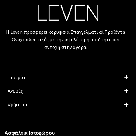
Η Leven προσφέρει κορυφαία Επαγγελματικά Προϊόντα
Ονυχοπλαστικής με την υψηλότερη ποιότητα και
αντοχή στην αγορά.
Εταιρία
Αγορές
Χρήσιμα
Ασφάλεια Ιστοχώρου