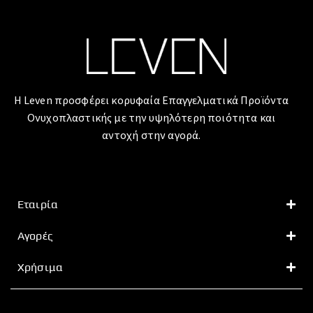
Η Leven προσφέρει κορυφαία Επαγγελματικά Προϊόντα
Ονυχοπλαστικής με την υψηλότερη ποιότητα και
αντοχή στην αγορά.
Εταιρία
Αγορές
Χρήσιμα