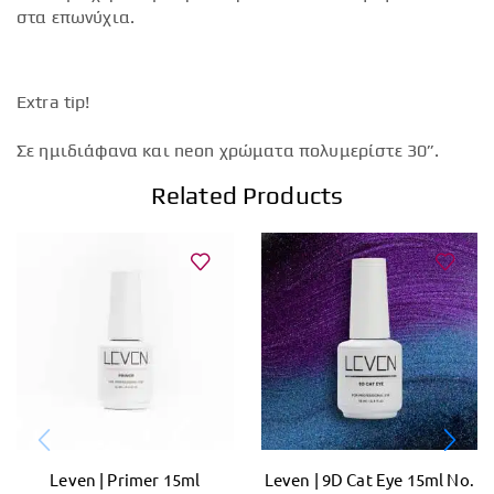
στα επωνύχια.
Extra tip!
Σε ημιδιάφανα και neon χρώματα πολυμερίστε 30”.
Related Products
Leven | Primer 15ml
Leven | 9D Cat Eye 15ml No.