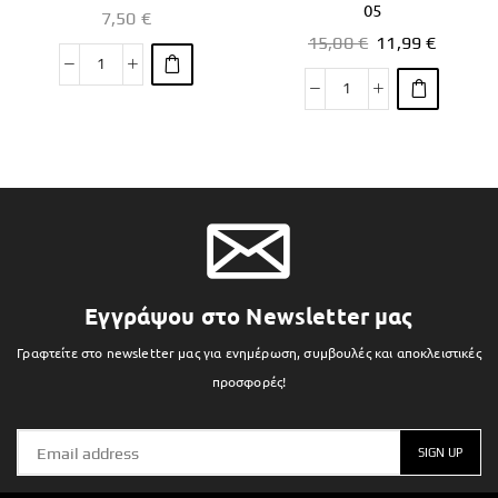
05
7,50
€
15,00
€
11,99
€
Εγγράψου στο Newsletter μας
Γραφτείτε στο newsletter μας για ενημέρωση, συμβουλές και αποκλειστικές
προσφορές!