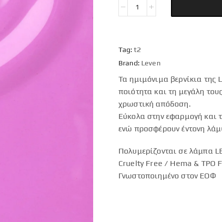
Tag:
t2
Brand:
Leven
Τα ημιμόνιμα βερνίκια της 
ποιότητα και τη μεγάλη του
χρωστική απόδοση.
Εύκολα στην εφαρμογή και τ
ενώ προσφέρουν έντονη λάμ
Πολυμερίζονται σε λάμπα LE
Cruelty Free / Hema & TPO 
Γνωστοποιημένο στον ΕΟΦ