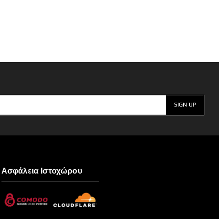
Ασφάλεια Ιστοχώρου