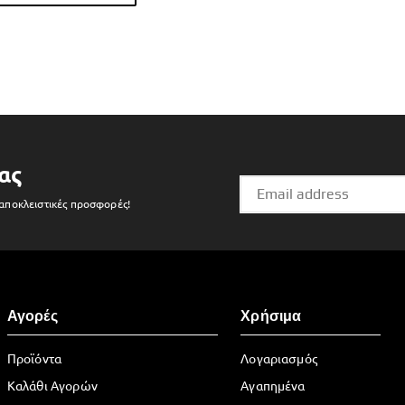
ας
 αποκλειστικές προσφορές!
Αγορές
Χρήσιμα
Προϊόντα
Λογαριασμός
Καλάθι Αγορών
Αγαπημένα