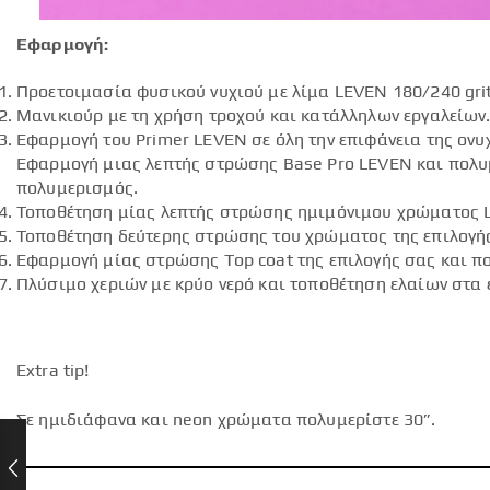
Εφαρμογή:
Προετοιμασία φυσικού νυχιού με λίμα LEVEN 180/240 grit
Μανικιούρ με τη χρήση τροχού και κατάλληλων εργαλείων
Εφαρμογή του Primer LEVEN σε όλη την επιφάνεια της ον
Εφαρμογή μιας λεπτής στρώσης Base Pro LEVEN και πολυμ
πολυμερισμός.
Τοποθέτηση μίας λεπτής στρώσης ημιμόνιμου χρώματος 
Τοποθέτηση δεύτερης στρώσης του χρώματος της επιλογή
Εφαρμογή μίας στρώσης Top coat της επιλογής σας και πο
Πλύσιμο χεριών με κρύο νερό και τοποθέτηση ελαίων στα 
Extra tip!
Σε ημιδιάφανα και neon χρώματα πολυμερίστε 30”.