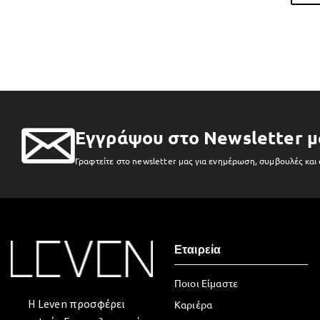
Εγγράψου στο Newsletter μ
Γραφτείτε στο newsletter μας για ενημέρωση, συμβουλές και
Εταιρεία
Ποιοι Είμαστε
Η Leven προσφέρει
Καριέρα